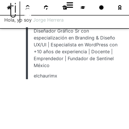
Hola, yo soy
Jorge Herrera
Diseñador Gráfico Sr con
especialización en Branding & Diseño
UX/UI | Especialista en WordPress con
+10 años de experiencia | Docente |
Emprendedor | Fundador de Sentinel
México
elchaurimx