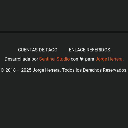
CUENTAS DE PAGO
ENLACE REFERIDOS
Desarrollada por
Sentinel Studio
con 🧡 para
Jorge Herrera
.
© 2018 – 2025 Jorge Herrera. Todos los Derechos Reservados.